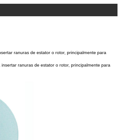
nsertar ranuras de estator o rotor, principalmente para
insertar ranuras de estator o rotor, principalmente para