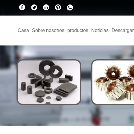
Casa
Sobre nosotros
productos
Noticias
Descargar