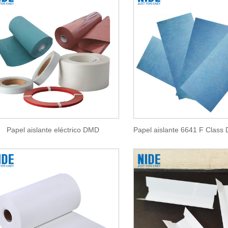
Papel aislante eléctrico DMD