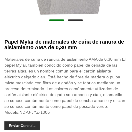
Papel Mylar de materiales de cuña de ranura de
aislamiento AMA de 0,30 mm
Materiales de cuña de ranura de aislamiento AMA de 0,30 mm El
papel Mylar, también conocido como papel de cebada de las
tierras altas, es un nombre común para el cartón aislante
eléctrico delgado cian. Está hecho de fibra de madera o pulpa
mixta mezclada con fibra de algodón y se fabrica mediante un
proceso determinado. Los colores comúnmente utilizados de
cartón aislante eléctrico delgado son amarillo y cian, el amarillo
se conoce comúnmente como papel de concha amarillo y el cian
se conoce comúnmente como papel de pescado verde.
Modelo:NDPJ-JYZ-1005
Enviar Consulta