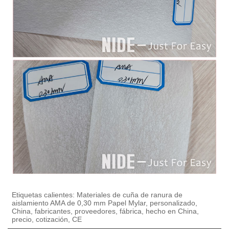
Etiquetas calientes: Materiales de cuña de ranura de
aislamiento AMA de 0,30 mm Papel Mylar, personalizado,
China, fabricantes, proveedores, fábrica, hecho en China,
precio, cotización, CE