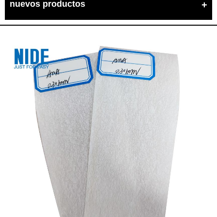
nuevos productos