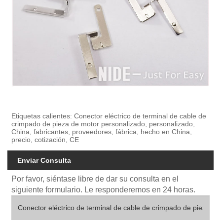
Etiquetas calientes: Conector eléctrico de terminal de cable de
crimpado de pieza de motor personalizado, personalizado,
China, fabricantes, proveedores, fábrica, hecho en China,
precio, cotización, CE
Enviar Consulta
Por favor, siéntase libre de dar su consulta en el
siguiente formulario. Le responderemos en 24 horas.