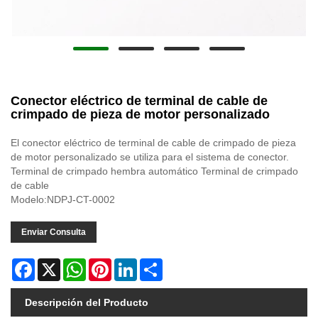
Conector eléctrico de terminal de cable de
crimpado de pieza de motor personalizado
El conector eléctrico de terminal de cable de crimpado de pieza
de motor personalizado se utiliza para el sistema de conector.
Terminal de crimpado hembra automático Terminal de crimpado
de cable
Modelo:NDPJ-CT-0002
Enviar Consulta
Facebook
X
WhatsApp
Pinterest
LinkedIn
Share
Descripción del Producto