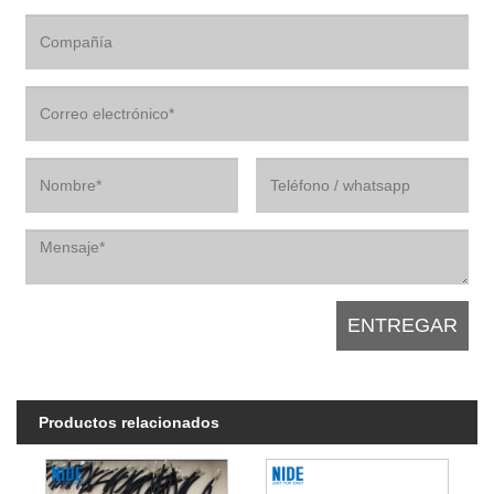
Productos relacionados