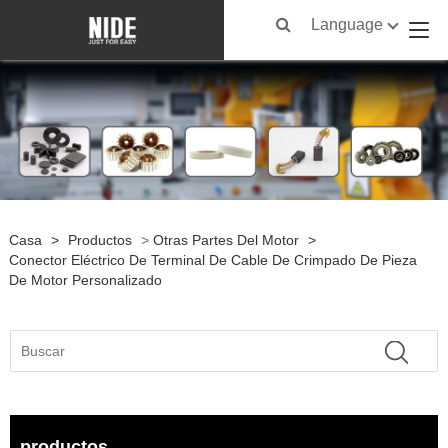
Language
Casa
>
Productos
>
Otras Partes Del Motor
>
Conector Eléctrico De Terminal De Cable De Crimpado De Pieza
De Motor Personalizado
productos