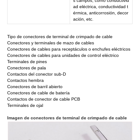
s campos, como conductivid
ad eléctrica, conductividad t
érmica, anticorrosión, decor
ación, etc.
Tipo de conectores de terminal de crimpado de cable
Conectores y terminales de mazo de cables
Conectores de cables para receptáculos o enchufes eléctricos
Conectores de cables para unidades de control eléctrico
Terminales de pines
Conectores de pala
Contactos del conector sub-D
Contactos hembra
Conectores de barril abierto
Conectores de cable de batería
Contactos de conector de cable PCB
Terminales de ojal
Imagen de conectores de terminal de crimpado de cable