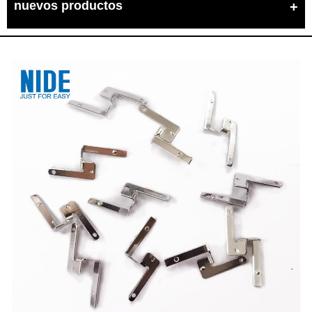
nuevos productos