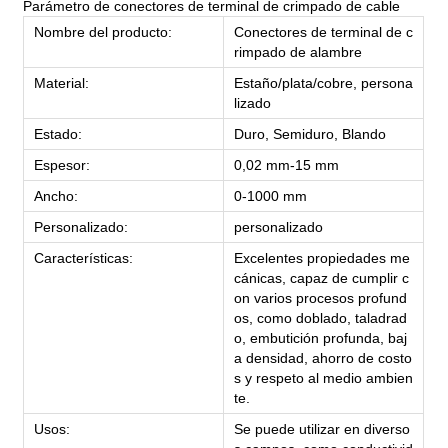
Parámetro de conectores de terminal de crimpado de cable
Nombre del producto:
Conectores de terminal de c
rimpado de alambre
Material:
Estaño/plata/cobre, persona
lizado
Estado:
Duro, Semiduro, Blando
Espesor:
0,02 mm-15 mm
Ancho:
0-1000 mm
Personalizado:
personalizado
Características:
Excelentes propiedades me
cánicas, capaz de cumplir c
on varios procesos profund
os, como doblado, taladrad
o, embutición profunda, baj
a densidad, ahorro de costo
s y respeto al medio ambien
te.
Usos:
Se puede utilizar en diverso