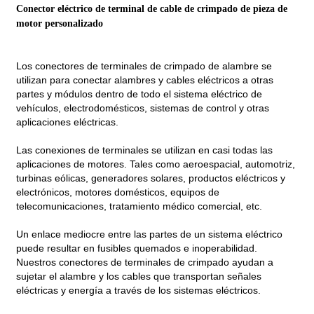
Conector eléctrico de terminal de cable de crimpado de pieza de
motor personalizado
Los conectores de terminales de crimpado de alambre se
utilizan para conectar alambres y cables eléctricos a otras
partes y módulos dentro de todo el sistema eléctrico de
vehículos, electrodomésticos, sistemas de control y otras
aplicaciones eléctricas.
Las conexiones de terminales se utilizan en casi todas las
aplicaciones de motores. Tales como aeroespacial, automotriz,
turbinas eólicas, generadores solares, productos eléctricos y
electrónicos, motores domésticos, equipos de
telecomunicaciones, tratamiento médico comercial, etc.
Un enlace mediocre entre las partes de un sistema eléctrico
puede resultar en fusibles quemados e inoperabilidad.
Nuestros conectores de terminales de crimpado ayudan a
sujetar el alambre y los cables que transportan señales
eléctricas y energía a través de los sistemas eléctricos.