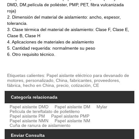
DMD, DM,
película de poliéster, PMP, PET, fibra vulcanizada
roja)
2. Dimensión del material de aislamiento: ancho, espesor,
tolerancia.
3. Clase térmica del material de aislamiento: Clase F, Clase E,
Clase B, Clase H
4. Aplicaciones de materiales de aislamiento
5. Cantidad requerida: normalmente su peso
6. Otro requisito técnico.
Etiquetas calientes: Papel aislante eléctrico para devanado de
motores, personalizado, China, fabricantes, proveedores,
fábrica, hecho en China, precio, cotización, CE
Categoría relacionada
Papel aislante DMD
Papel aislante DM
Mylar
Película de tereftalato de polietileno
Papel aislante PM
Papel aislante PMP
Papel aislante NMN
Papel aislante NM
Cuña de ranura de aislamiento
Enviar Consulta