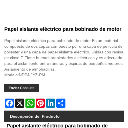
Papel aislante eléctrico para bobinado de motor
Papel aislante eléctrico para bobinado de motor Es un material
compuesto de dos capas compuesto por una capa de película de
poliéster y una capa de papel aislante eléctrico, unidas con resina
de clase F. Tiene buenas propiedades dieléctricas y es adecuado
para el aislamiento entre ranuras y espiras de pequeños motores.
Aislamiento de almohadillas.
Modelo:NDPJ-JYZ-PM
Enviar Consulta
Facebook
X
WhatsApp
Pinterest
LinkedIn
Share
Descripción del Producto
Papel aislante eléctrico para bobinado de