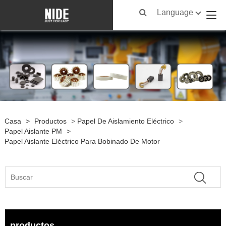
Language
Casa
>
Productos
>
Papel De Aislamiento Eléctrico
>
Papel Aislante PM
>
Papel Aislante Eléctrico Para Bobinado De Motor
productos