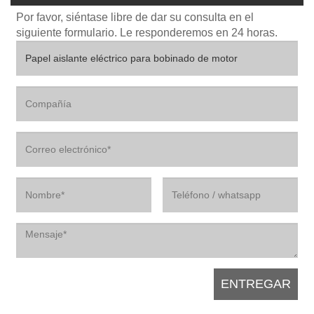
Por favor, siéntase libre de dar su consulta en el
siguiente formulario. Le responderemos en 24 horas.