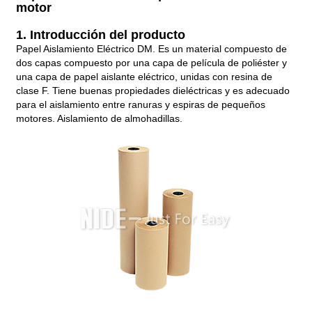
motor
1. Introducción del producto
Papel Aislamiento Eléctrico DM. Es un material compuesto de
dos capas compuesto por una capa de película de poliéster y
una capa de papel aislante eléctrico, unidas con resina de
clase F. Tiene buenas propiedades dieléctricas y es adecuado
para el aislamiento entre ranuras y espiras de pequeños
motores. Aislamiento de almohadillas.