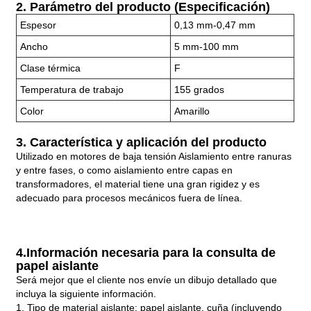
2. Parámetro del producto (Especificación)
Espesor
0,13 mm-0,47 mm
Ancho
5 mm-100 mm
Clase térmica
F
Temperatura de trabajo
155 grados
Color
Amarillo
3. Característica y aplicación del producto
Utilizado en motores de baja tensión Aislamiento entre ranuras
y entre fases, o como aislamiento entre capas en
transformadores, el material tiene una gran rigidez y es
adecuado para procesos mecánicos fuera de línea.
4.
Información necesaria para la consulta de
papel aislante
Será mejor que el cliente nos envíe un dibujo detallado que
incluya la siguiente información.
1. Tipo de material aislante: papel aislante, cuña (incluyendo