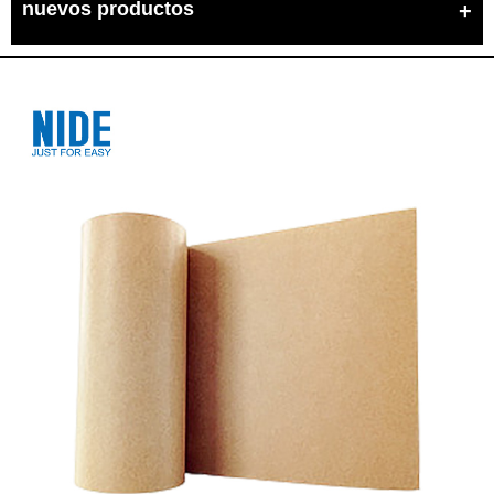
nuevos productos