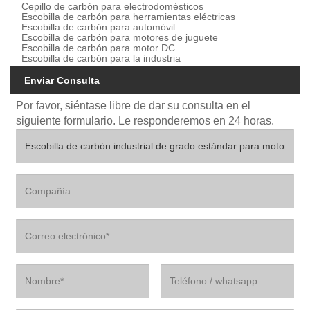
Cepillo de carbón para electrodomésticos
Escobilla de carbón para herramientas eléctricas
Escobilla de carbón para automóvil
Escobilla de carbón para motores de juguete
Escobilla de carbón para motor DC
Escobilla de carbón para la industria
Enviar Consulta
Por favor, siéntase libre de dar su consulta en el
siguiente formulario. Le responderemos en 24 horas.