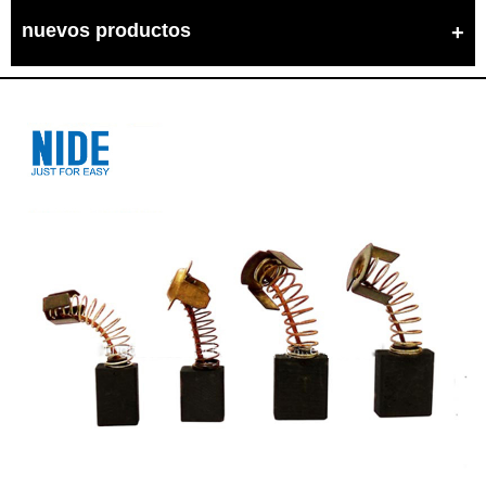
nuevos productos