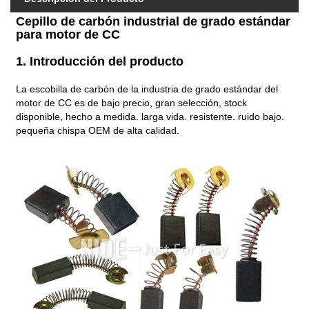
Cepillo de carbón industrial de grado estándar
para motor de CC
1. Introducción del producto
La escobilla de carbón de la industria de grado estándar del
motor de CC es de bajo precio, gran selección, stock
disponible, hecho a medida. larga vida. resistente. ruido bajo.
pequeña chispa OEM de alta calidad.