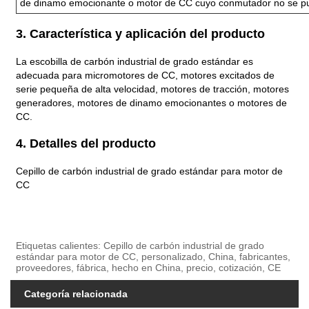
de dinamo emocionante o motor de CC cuyo conmutador no se p
3. Característica y aplicación del producto
La escobilla de carbón industrial de grado estándar es
adecuada para micromotores de CC, motores excitados de
serie pequeña de alta velocidad, motores de tracción, motores
generadores, motores de dinamo emocionantes o motores de
CC.
4. Detalles del producto
Cepillo de carbón industrial de grado estándar para motor de
CC
Etiquetas calientes: Cepillo de carbón industrial de grado
estándar para motor de CC, personalizado, China, fabricantes,
proveedores, fábrica, hecho en China, precio, cotización, CE
Categoría relacionada