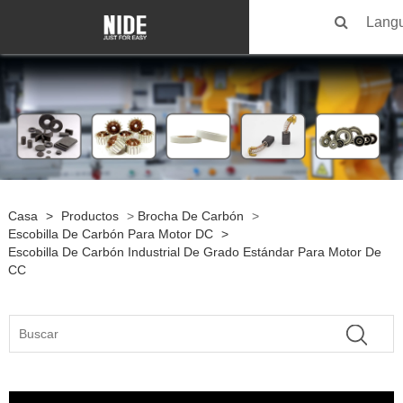
Lang
Casa
>
Productos
>
Brocha De Carbón
>
Escobilla De Carbón Para Motor DC
>
Escobilla De Carbón Industrial De Grado Estándar Para Motor De
CC