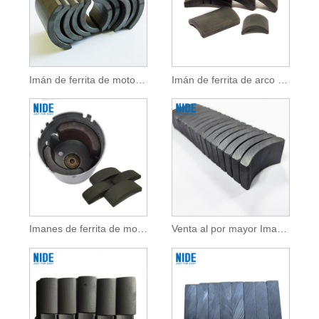
Imán de ferrita de motor de arco
Imán de ferrita de arco permanente
Imanes de ferrita de motor de CC personalizados
Venta al por mayor Imanes de ferrita permanentes