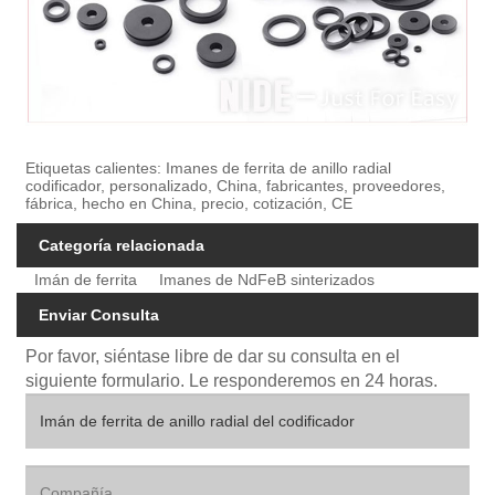
Etiquetas calientes: Imanes de ferrita de anillo radial
codificador, personalizado, China, fabricantes, proveedores,
fábrica, hecho en China, precio, cotización, CE
Categoría relacionada
Imán de ferrita
Imanes de NdFeB sinterizados
Enviar Consulta
Por favor, siéntase libre de dar su consulta en el
siguiente formulario. Le responderemos en 24 horas.