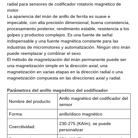
radial para sensores de codificador rotatorio magnético de
motor.
La apariencia del imán de anillo de ferrita es suave e
impecable, con alta precisión dimensional, buena consistencia,
procesamiento posterior, rendimiento estable, resistencia a los
golpes y productos complejos. Es una fuente de señal
indispensable y una fuente magnética constante para las
industrias de micromotores y automatización. Ningún otro imán
puede reemplazar y combinar el sexo.
El método de magnetización del imán permanente puede ser
una magnetización simple en la dirección axial, una
magnetización en varias etapas en la dirección radial o una
magnetización compuesta en las direcciones axial y radial.
Parámetros del anillo magnético del codificador
Anillo magnético del codificador del
Nombre del producto:
sensor
Forma:
anillo/disco magnético
230-275 (KA/m), se puede
Coercitividad:
personalizar