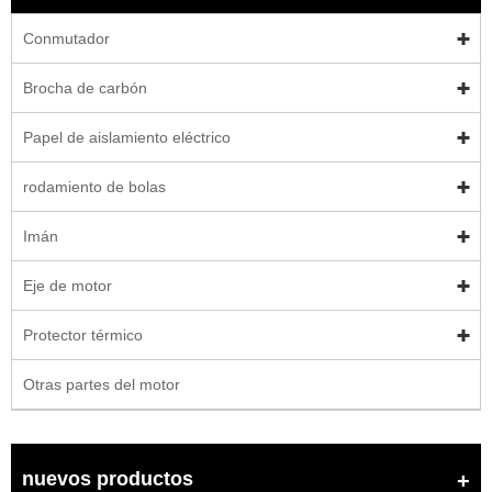
Conmutador
Brocha de carbón
Papel de aislamiento eléctrico
rodamiento de bolas
Imán
Eje de motor
Protector térmico
Otras partes del motor
nuevos productos