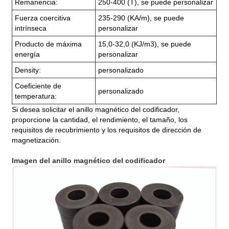
Remanencia:
250-400 (T), se puede personalizar
Fuerza coercitiva
235-290 (KA/m), se puede
intrínseca
personalizar
Producto de máxima
15,0-32,0 (KJ/m3), se puede
energía
personalizar
Density:
personalizado
Coeficiente de
personalizado
temperatura:
Si desea solicitar el anillo magnético del codificador,
proporcione la cantidad, el rendimiento, el tamaño, los
requisitos de recubrimiento y los requisitos de dirección de
magnetización.
Imagen del anillo magnético del codificador