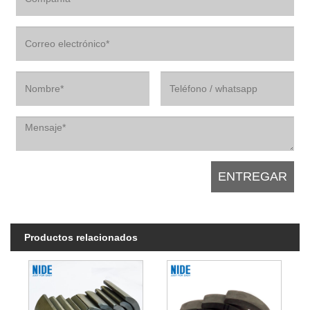
Productos relacionados